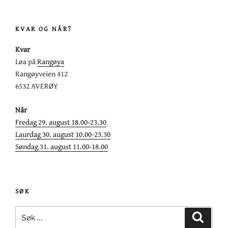
KVAR OG NÅR?
Kvar
Løa på
Rangøya
Rangøyveien 412
6532 AVERØY
Når
Fredag 29. august 18.00-23.30
Laurdag 30. august 10.00-23.30
Søndag 31. august 11.00-18.00
SØK
Søk
Søk
etter: