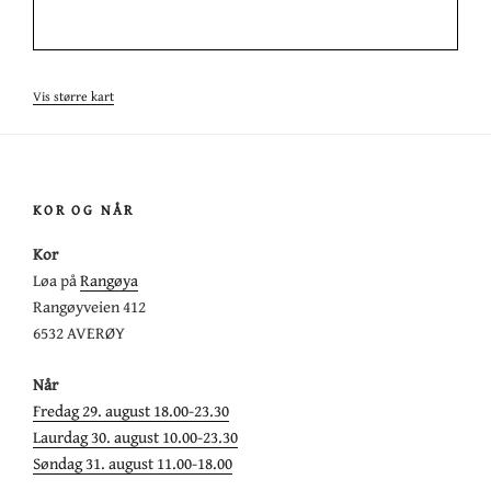
Vis større kart
KOR OG NÅR
Kor
Løa på
Rangøya
Rangøyveien 412
6532 AVERØY
Når
Fredag 29. august 18.00-23.30
Laurdag 30. august 10.00-23.30
Søndag 31. august 11.00-18.00